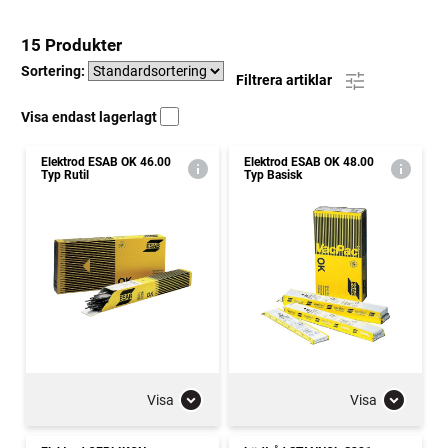
15 Produkter
Sortering:
Filtrera artiklar
Visa endast lagerlagt
Elektrod ESAB OK 46.00
Elektrod ESAB OK 48.00
Typ Rutil
Typ Basisk
Visa
Visa