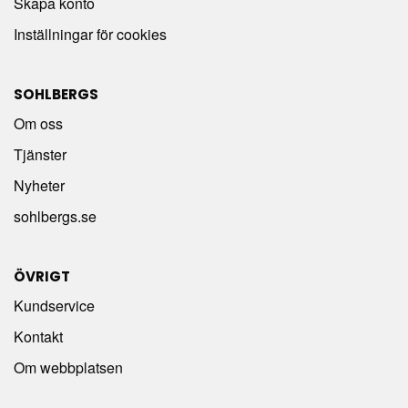
Skapa konto
Inställningar för cookies
SOHLBERGS
Om oss
Tjänster
Nyheter
sohlbergs.se
ÖVRIGT
Kundservice
Kontakt
Om webbplatsen