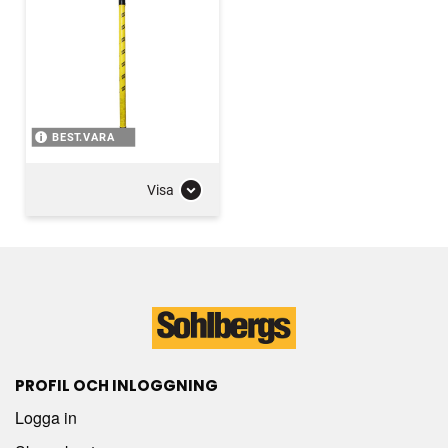
BEST.VARA
Visa
PROFIL OCH INLOGGNING
Logga in