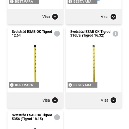
BEST.VARA
BEST.VARA
Visa
Visa
Svetstråd ESAB OK Tigrod
Svetstråd ESAB OK Tigrod
12.64
316LSi (Tigrod 16.32)
BEST.VARA
BEST.VARA
Visa
Visa
Svetstråd ESAB OK Tigrod
5356 (Tigrod 18.15)