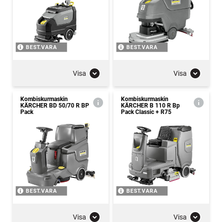
BEST.VARA
BEST.VARA
Visa
Visa
Kombiskurmaskin
Kombiskurmaskin
KÄRCHER BD 50/70 R BP
KÄRCHER B 110 R Bp
Pack
Pack Classic + R75
BEST.VARA
BEST.VARA
Visa
Visa