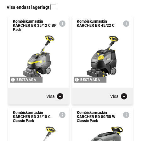
Visa endast lagerlagt
Kombiskurmaskin
Kombiskurmaskin
KÄRCHER BR 35/12 C BP
KÄRCHER BR 45/22 C
Pack
BEST.VARA
BEST.VARA
Visa
Visa
Kombiskurmaskin
Kombiskurmaskin
KÄRCHER BD 35/15 C
KÄRCHER BD 50/55 W
Classic Pack
Classic Pack