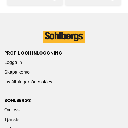
PROFIL OCH INLOGGNING
Logga in
Skapa konto
Inställningar för cookies
SOHLBERGS
Om oss
Tjänster