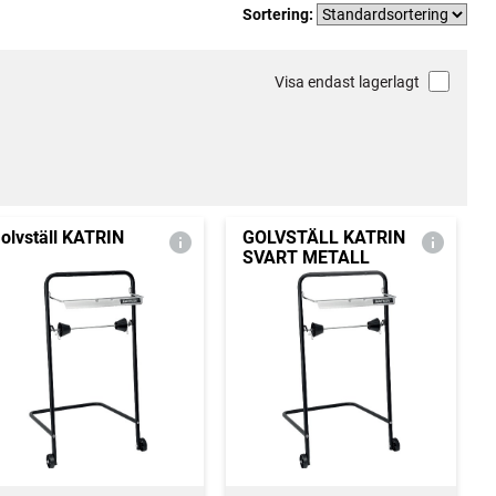
Sortering:
Visa endast lagerlagt
olvställ KATRIN
GOLVSTÄLL KATRIN
SVART METALL