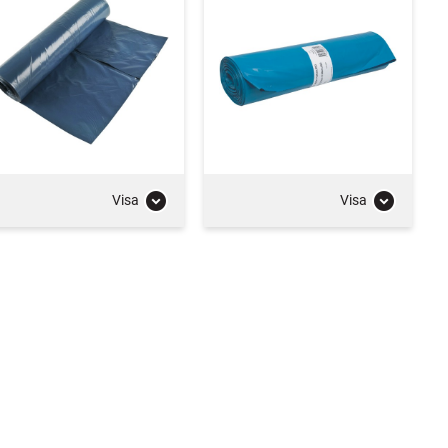
Visa
Visa