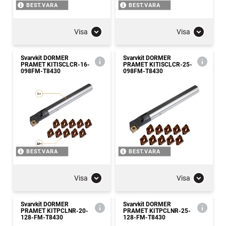
BEST.VARA
BEST.VARA
Visa
Visa
Svarvkit DORMER
Svarvkit DORMER
PRAMET KITISCLCR-16-
PRAMET KITISCLCR-25-
098FM-T8430
098FM-T8430
BEST.VARA
BEST.VARA
Visa
Visa
Svarvkit DORMER
Svarvkit DORMER
PRAMET KITPCLNR-20-
PRAMET KITPCLNR-25-
128-FM-T8430
128-FM-T8430