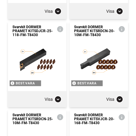
Visa
Visa
Svarvkit DORMER
Svarvkit DORMER
PRAMET KITSDJCR-25-
PRAMET KITSRDCN-20-
118-FM-T8430
10M-FM-T8430
BEST.VARA
BEST.VARA
Visa
Visa
Svarvkit DORMER
Svarvkit DORMER
PRAMET KITSRDCN-25-
PRAMET KITSVJCR-20-
10M-FM-T8430
168-FM-T8430