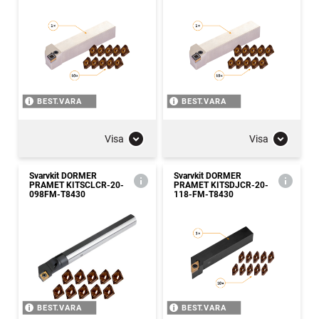
BEST.VARA
BEST.VARA
Visa
Visa
Svarvkit DORMER
Svarvkit DORMER
PRAMET KITSCLCR-20-
PRAMET KITSDJCR-20-
098FM-T8430
118-FM-T8430
BEST.VARA
BEST.VARA