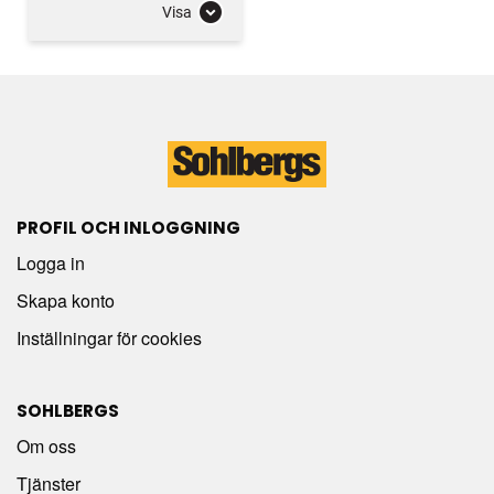
Visa
PROFIL OCH INLOGGNING
Logga in
Skapa konto
Inställningar för cookies
SOHLBERGS
Om oss
Tjänster