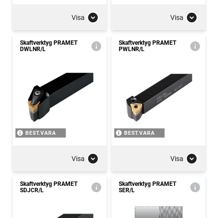
Visa
Visa
Skaftverktyg PRAMET
Skaftverktyg PRAMET
DWLNR/L
PWLNR/L
BEST.VARA
BEST.VARA
Visa
Visa
Skaftverktyg PRAMET
Skaftverktyg PRAMET
SDJCR/L
SER/L