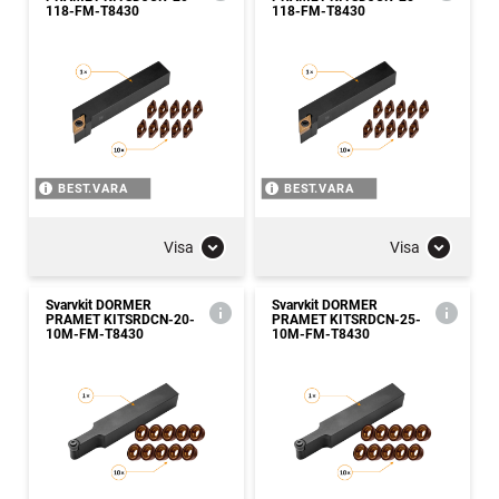
118-FM-T8430
118-FM-T8430
BEST.VARA
BEST.VARA
Visa
Visa
Svarvkit DORMER
Svarvkit DORMER
PRAMET KITSRDCN-20-
PRAMET KITSRDCN-25-
10M-FM-T8430
10M-FM-T8430