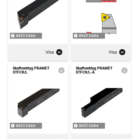
BEST.VARA
BEST.VARA
Visa
Visa
Skaftverktyg PRAMET
Skaftverktyg PRAMET
STFCR/L
STFCR/L-A
BEST.VARA
BEST.VARA