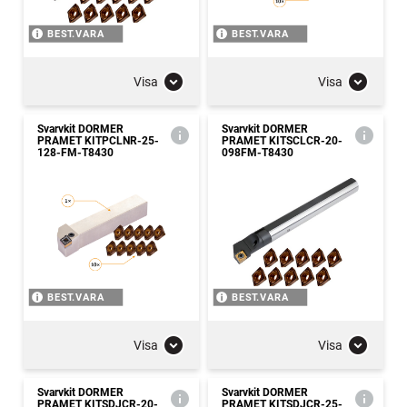
BEST.VARA
BEST.VARA
Visa
Visa
Svarvkit DORMER
Svarvkit DORMER
PRAMET KITPCLNR-25-
PRAMET KITSCLCR-20-
128-FM-T8430
098FM-T8430
BEST.VARA
BEST.VARA
Visa
Visa
Svarvkit DORMER
Svarvkit DORMER
PRAMET KITSDJCR-20-
PRAMET KITSDJCR-25-