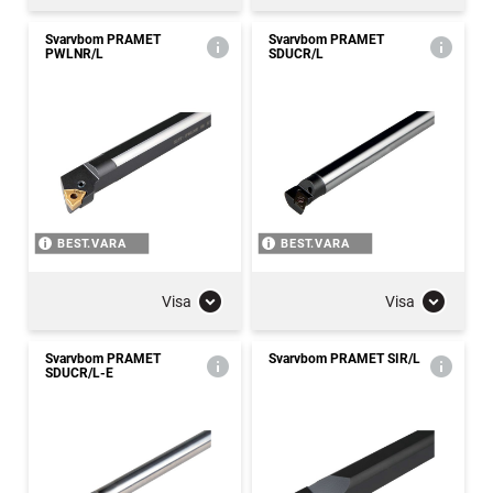
Svarvbom PRAMET
Svarvbom PRAMET
PWLNR/L
SDUCR/L
BEST.VARA
BEST.VARA
Visa
Visa
Svarvbom PRAMET
Svarvbom PRAMET SIR/L
SDUCR/L-E