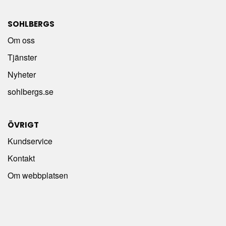
SOHLBERGS
Om oss
Tjänster
Nyheter
sohlbergs.se
ÖVRIGT
Kundservice
Kontakt
Om webbplatsen