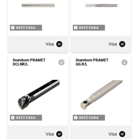
BEST.VARA
BEST.VARA
Visa
Visa
Svarvbom PRAMET
Svarvbom PRAMET
DCLNR/L
GG.R/L
BEST.VARA
BEST.VARA
Visa
Visa