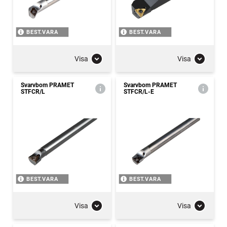
BEST.VARA
BEST.VARA
Visa
Visa
Svarvbom PRAMET
Svarvbom PRAMET
STFCR/L
STFCR/L-E
BEST.VARA
BEST.VARA
Visa
Visa