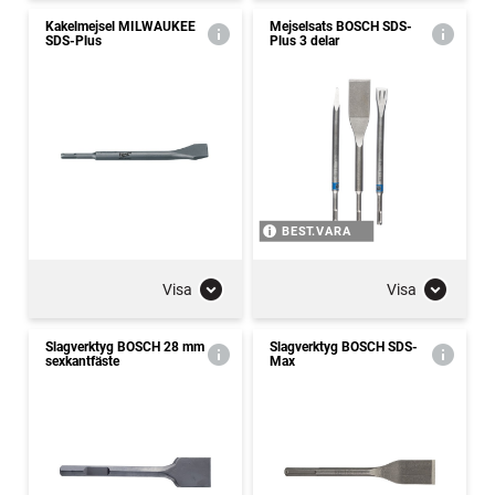
Kakelmejsel MILWAUKEE
Mejselsats BOSCH SDS-
SDS-Plus
Plus 3 delar
BEST.VARA
Visa
Visa
Slagverktyg BOSCH 28 mm
Slagverktyg BOSCH SDS-
sexkantfäste
Max