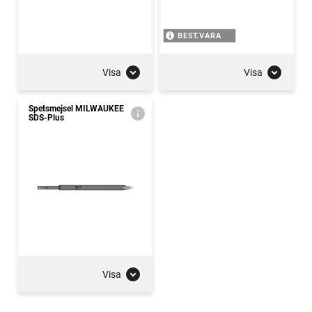
BEST.VARA
Visa
Visa
Spetsmejsel MILWAUKEE
SDS-Plus
Visa