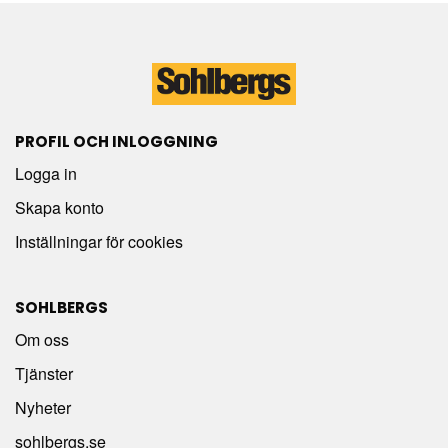
PROFIL OCH INLOGGNING
Logga in
Skapa konto
Inställningar för cookies
SOHLBERGS
Om oss
Tjänster
Nyheter
sohlbergs.se