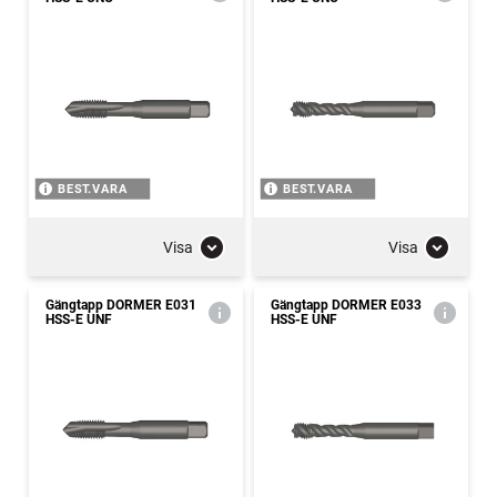
BEST.VARA
BEST.VARA
Visa
Visa
Gängtapp DORMER E031
Gängtapp DORMER E033
HSS-E UNF
HSS-E UNF