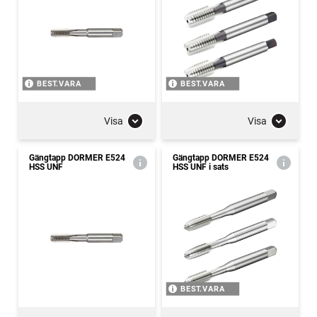
BEST.VARA
BEST.VARA
Visa
Visa
Gängtapp DORMER E524
Gängtapp DORMER E524
HSS UNF
HSS UNF i sats
BEST.VARA