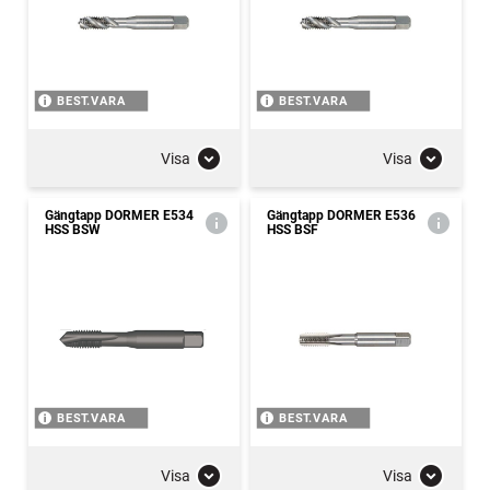
BEST.VARA
BEST.VARA
Visa
Visa
Gängtapp DORMER E534
Gängtapp DORMER E536
HSS BSW
HSS BSF
BEST.VARA
BEST.VARA
Visa
Visa