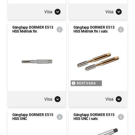
Visa
Visa
Gängtapp DORMER E513
Gängtapp DORMER E513
HSS Metrisk fin
HSS Metrisk fin i sats
BEST.VARA
Visa
Visa
Gängtapp DORMER E515
Gängtapp DORMER E515
HSS UNC
HSS UNC i sats