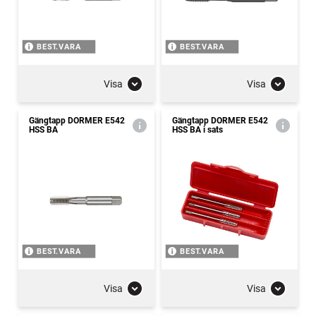
BEST.VARA
BEST.VARA
Visa
Visa
Gängtapp DORMER E542
Gängtapp DORMER E542
HSS BA
HSS BA i sats
BEST.VARA
BEST.VARA
Visa
Visa