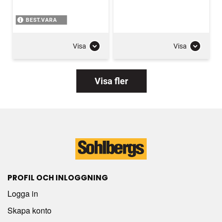
BEST.VARA
Visa
Visa
Visa fler
PROFIL OCH INLOGGNING
Logga in
Skapa konto