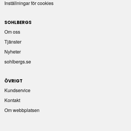
Inställningar för cookies
SOHLBERGS
Om oss
Tjänster
Nyheter
sohlbergs.se
ÖVRIGT
Kundservice
Kontakt
Om webbplatsen