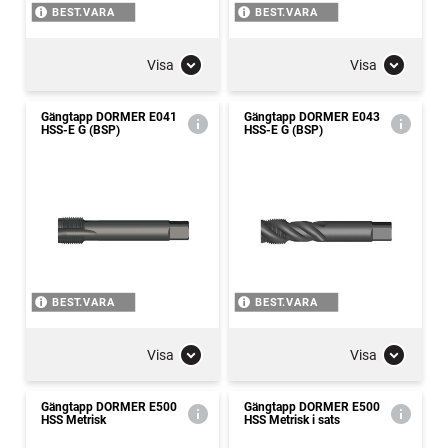
BEST.VARA
BEST.VARA
Visa
Visa
Gängtapp DORMER E041
Gängtapp DORMER E043
HSS-E G (BSP)
HSS-E G (BSP)
BEST.VARA
BEST.VARA
Visa
Visa
Gängtapp DORMER E500
Gängtapp DORMER E500
HSS Metrisk
HSS Metrisk i sats