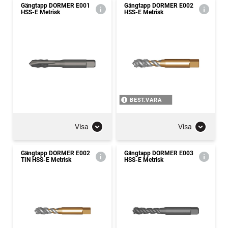
Gängtapp DORMER E001
Gängtapp DORMER E002
HSS-E Metrisk
HSS-E Metrisk
BEST.VARA
Visa
Visa
Gängtapp DORMER E002
Gängtapp DORMER E003
TIN HSS-E Metrisk
HSS-E Metrisk