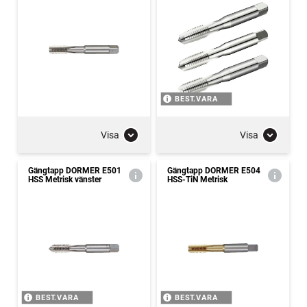
BEST.VARA
Visa
Visa
Gängtapp DORMER E501
Gängtapp DORMER E504
HSS Metrisk vänster
HSS-TiN Metrisk
BEST.VARA
BEST.VARA