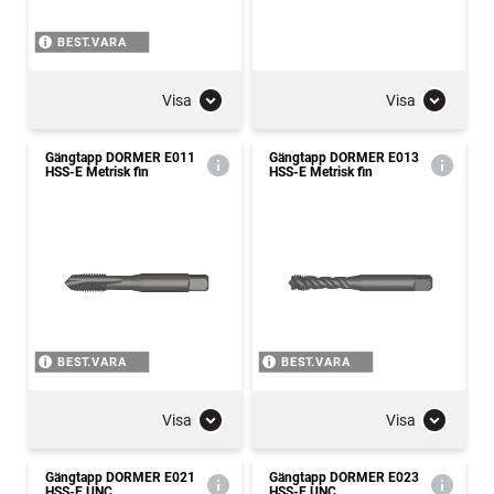
BEST.VARA
Visa
Visa
Gängtapp DORMER E011
Gängtapp DORMER E013
HSS-E Metrisk fin
HSS-E Metrisk fin
BEST.VARA
BEST.VARA
Visa
Visa
Gängtapp DORMER E021
Gängtapp DORMER E023
HSS-E UNC
HSS-E UNC