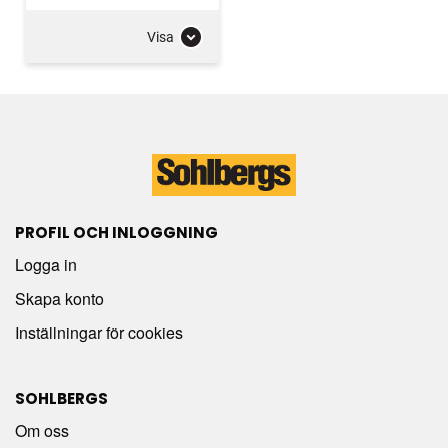
Visa
PROFIL OCH INLOGGNING
Logga in
Skapa konto
Inställningar för cookies
SOHLBERGS
Om oss