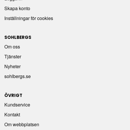
Skapa konto
Inställningar för cookies
SOHLBERGS
Om oss
Tjänster
Nyheter
sohlbergs.se
ÖVRIGT
Kundservice
Kontakt
Om webbplatsen