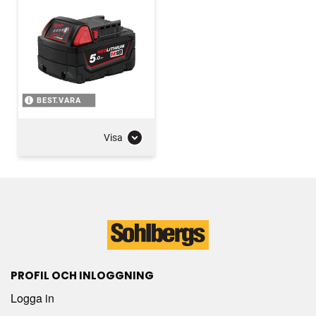
BEST.VARA
Visa
PROFIL OCH INLOGGNING
Logga in