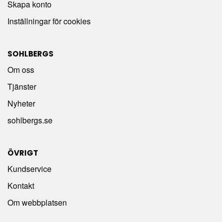
Skapa konto
Inställningar för cookies
SOHLBERGS
Om oss
Tjänster
Nyheter
sohlbergs.se
ÖVRIGT
Kundservice
Kontakt
Om webbplatsen