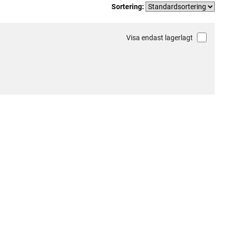
Sortering:
Visa endast lagerlagt