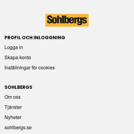
PROFIL OCH INLOGGNING
Logga in
Skapa konto
Inställningar för cookies
SOHLBERGS
Om oss
Tjänster
Nyheter
sohlbergs.se