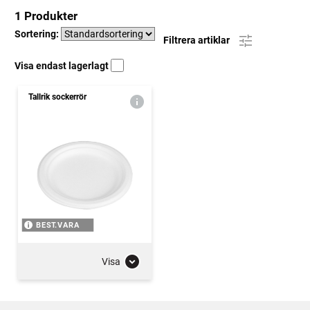
1 Produkter
Sortering:
Filtrera artiklar
Visa endast lagerlagt
Tallrik sockerrör
BEST.VARA
Visa