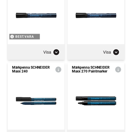
BEST.VARA
Visa
Visa
Märkpenna SCHNEIDER
Märkpenna SCHNEIDER
Maxx 240
Maxx 270 Paintmarker