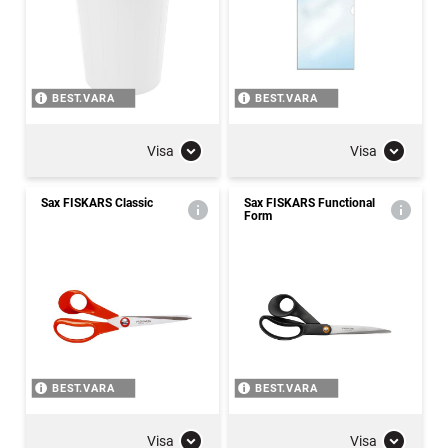
BEST.VARA
BEST.VARA
Visa
Visa
Sax FISKARS Classic
Sax FISKARS Functional
Form
BEST.VARA
BEST.VARA
Visa
Visa