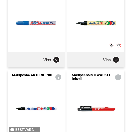
Visa
Visa
Märkpenna ARTLINE 700
Märkpenna MILWAUKEE
Inkzall
BEST.VARA