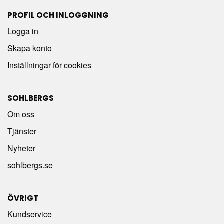
PROFIL OCH INLOGGNING
Logga in
Skapa konto
Inställningar för cookies
SOHLBERGS
Om oss
Tjänster
Nyheter
sohlbergs.se
ÖVRIGT
Kundservice