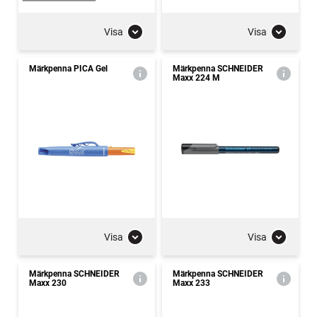
Visa
Visa
Märkpenna PICA Gel
Märkpenna SCHNEIDER
Maxx 224 M
Visa
Visa
Märkpenna SCHNEIDER
Märkpenna SCHNEIDER
Maxx 230
Maxx 233