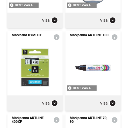
BEST.VARA
BEST.VARA
Visa
Visa
Märkband DYMO D1
Märkpenna ARTLINE 100
BEST.VARA
Visa
Visa
Märkpenna ARTLINE
Märkpenna ARTLINE 70,
400XF
90