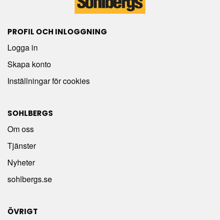
PROFIL OCH INLOGGNING
Logga in
Skapa konto
Inställningar för cookies
SOHLBERGS
Om oss
Tjänster
Nyheter
sohlbergs.se
ÖVRIGT