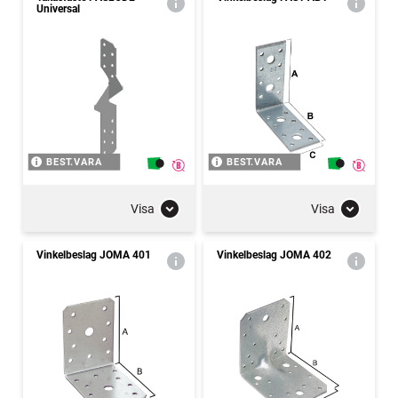
Universal
BEST.VARA
BEST.VARA
Visa
Visa
Vinkelbeslag JOMA 401
Vinkelbeslag JOMA 402