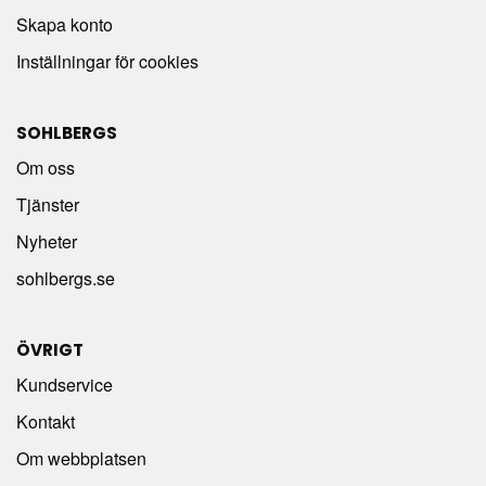
Skapa konto
Inställningar för cookies
SOHLBERGS
Om oss
Tjänster
Nyheter
sohlbergs.se
ÖVRIGT
Kundservice
Kontakt
Om webbplatsen