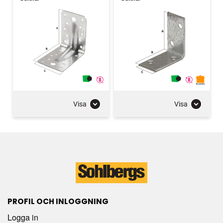
Visa
Visa
PROFIL OCH INLOGGNING
Logga in