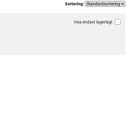
Sortering:
Visa endast lagerlagt