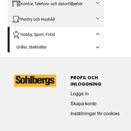
Kontor, Telefoni- och datortillbehör
Pentry och Hushåll
Hobby, Sport, Fritid
Grillar, Stekhällar
PROFIL OCH
INLOGGNING
Logga in
Skapa konto
Inställningar för cookies