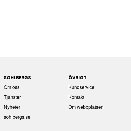
SOHLBERGS
ÖVRIGT
Om oss
Kundservice
Tjänster
Kontakt
Nyheter
Om webbplatsen
sohlbergs.se