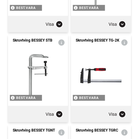
BEST.VARA
BEST.VARA
Visa
Visa
Skruvtving BESSEY STB
Skruvtving BESSEY TG-2K
BEST.VARA
BEST.VARA
Visa
Visa
Skruvtving BESSEY TGNT
Skruvtving BESSEY TGRC