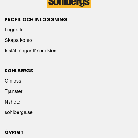
PROFIL OCH INLOGGNING
Logga in
Skapa konto
Inställningar för cookies
SOHLBERGS
Om oss
Tjänster
Nyheter
sohlbergs.se
ÖVRIGT