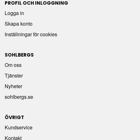
PROFIL OCH INLOGGNING
Logga in
Skapa konto
Inställningar för cookies
SOHLBERGS
Om oss
Tjänster
Nyheter
sohlbergs.se
ÖVRIGT
Kundservice
Kontakt