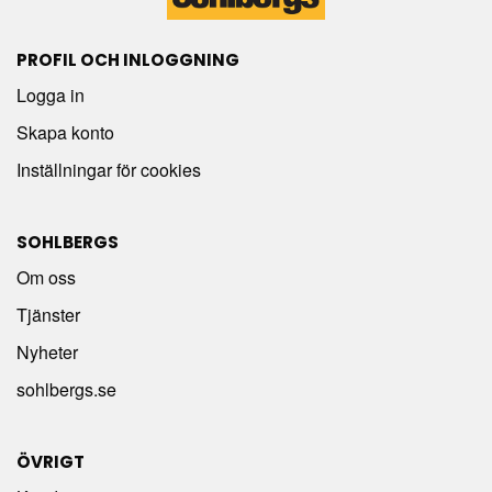
PROFIL OCH INLOGGNING
Logga in
Skapa konto
Inställningar för cookies
SOHLBERGS
Om oss
Tjänster
Nyheter
sohlbergs.se
ÖVRIGT