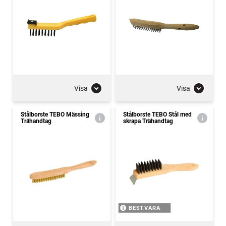
Visa
Visa
Stålborste TEBO Mässing
Stålborste TEBO Stål med
Trähandtag
skrapa Trähandtag
BEST.VARA