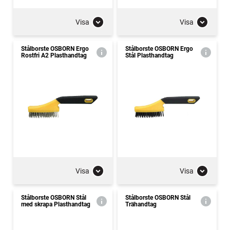
Visa
Visa
Stålborste OSBORN Ergo
Stålborste OSBORN Ergo
Rostfri A2 Plasthandtag
Stål Plasthandtag
Visa
Visa
Stålborste OSBORN Stål
Stålborste OSBORN Stål
med skrapa Plasthandtag
Trähandtag