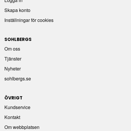
Logga in
Skapa konto
Inställningar för cookies
SOHLBERGS
Om oss
Tjänster
Nyheter
sohlbergs.se
ÖVRIGT
Kundservice
Kontakt
Om webbplatsen