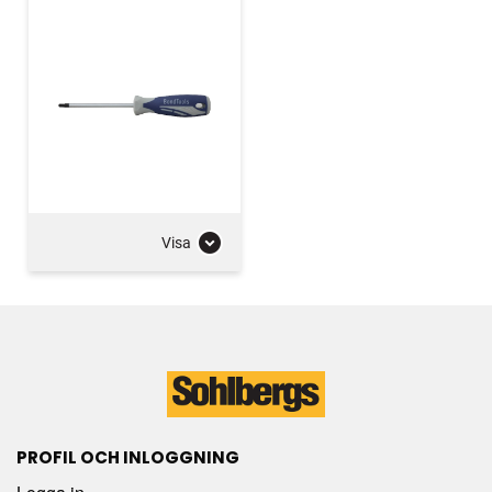
Visa
PROFIL OCH INLOGGNING