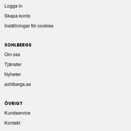
Logga in
Skapa konto
Inställningar för cookies
SOHLBERGS
Om oss
Tjänster
Nyheter
sohlbergs.se
ÖVRIGT
Kundservice
Kontakt