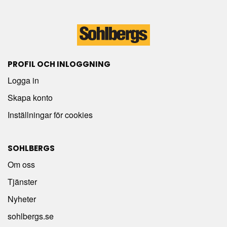
PROFIL OCH INLOGGNING
Logga in
Skapa konto
Inställningar för cookies
SOHLBERGS
Om oss
Tjänster
Nyheter
sohlbergs.se