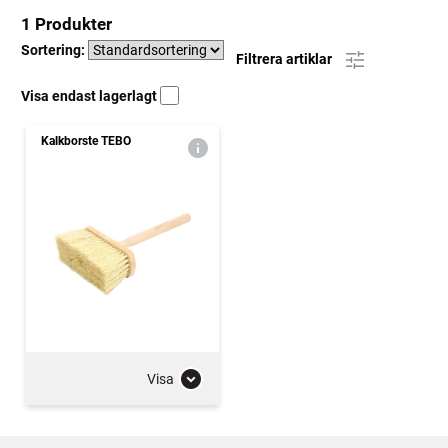
1 Produkter
Sortering:
Filtrera artiklar
Visa endast lagerlagt
Kalkborste TEBO
Visa