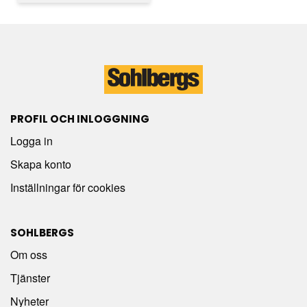
PROFIL OCH INLOGGNING
Logga in
Skapa konto
Inställningar för cookies
SOHLBERGS
Om oss
Tjänster
Nyheter