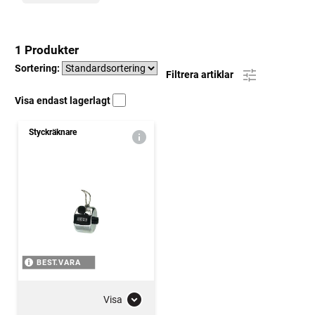
1 Produkter
Sortering:
Filtrera artiklar
Visa endast lagerlagt
Styckräknare
BEST.VARA
Visa