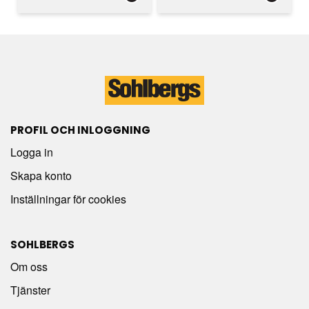
PROFIL OCH INLOGGNING
Logga in
Skapa konto
Inställningar för cookies
SOHLBERGS
Om oss
Tjänster