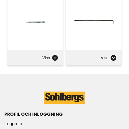
Visa
Visa
PROFIL OCH INLOGGNING
Logga in