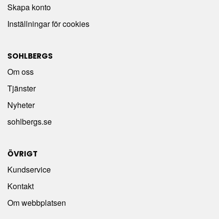
Skapa konto
Inställningar för cookies
SOHLBERGS
Om oss
Tjänster
Nyheter
sohlbergs.se
ÖVRIGT
Kundservice
Kontakt
Om webbplatsen