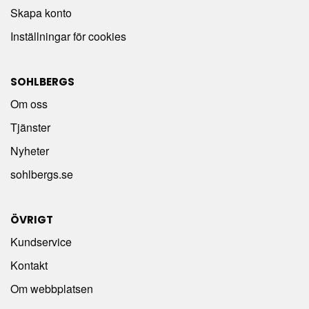
Skapa konto
Inställningar för cookies
SOHLBERGS
Om oss
Tjänster
Nyheter
sohlbergs.se
ÖVRIGT
Kundservice
Kontakt
Om webbplatsen