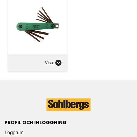
Visa
PROFIL OCH INLOGGNING
Logga in