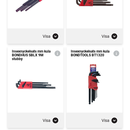
Visa
Visa
Insexnyckelsats mm kula
Insexnyckelsats mm kula
BONDHUS SBLX 9M
BONDTOOLS BT1320
stubby
Visa
Visa