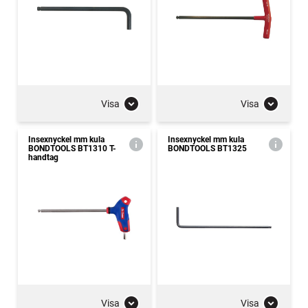
Visa
Visa
Insexnyckel mm kula
Insexnyckel mm kula
BONDTOOLS BT1310 T-
BONDTOOLS BT1325
handtag
Visa
Visa