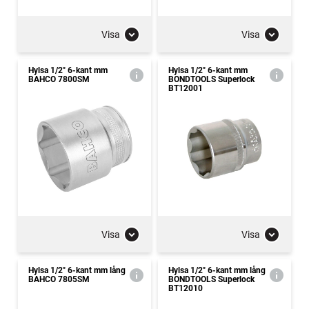
Visa
Visa
Hylsa 1/2" 6-kant mm
Hylsa 1/2" 6-kant mm
BAHCO 7800SM
BONDTOOLS Superlock
BT12001
Visa
Visa
Hylsa 1/2" 6-kant mm lång
Hylsa 1/2" 6-kant mm lång
BAHCO 7805SM
BONDTOOLS Superlock
BT12010