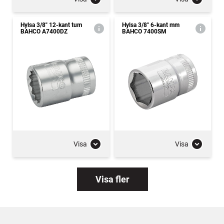
Hylsa 3/8" 12-kant tum
Hylsa 3/8" 6-kant mm
BAHCO A7400DZ
BAHCO 7400SM
Visa
Visa
Visa fler