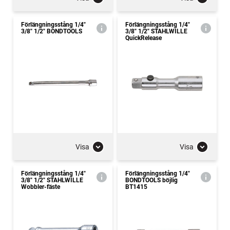
Förlängningsstång 1/4"
Förlängningsstång 1/4"
3/8" 1/2" BONDTOOLS
3/8" 1/2" STAHLWILLE
QuickRelease
Visa
Visa
Förlängningsstång 1/4"
Förlängningsstång 1/4"
3/8" 1/2" STAHLWILLE
BONDTOOLS böjlig
Wobbler-fäste
BT1415