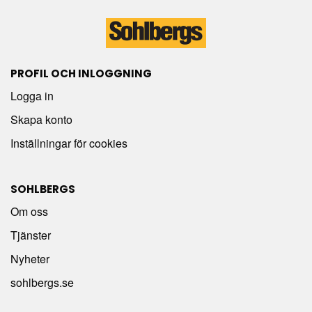
PROFIL OCH INLOGGNING
Logga in
Skapa konto
Inställningar för cookies
SOHLBERGS
Om oss
Tjänster
Nyheter
sohlbergs.se