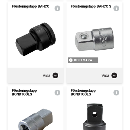
Förstoringstapp BAHCO
Förstoringstapp BAHCO S
BEST.VARA
Visa
Visa
Förstoringstapp
Förstoringstapp
BONDTOOLS
BONDTOOLS