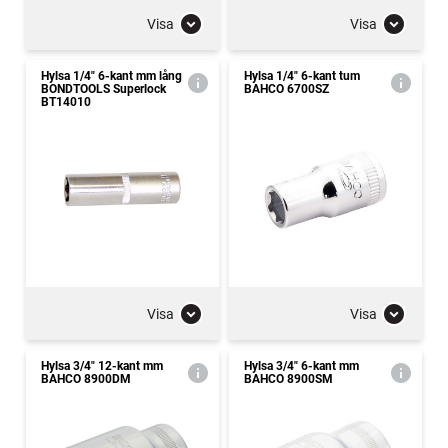
Visa
Visa
Hylsa 1/4" 6-kant mm lång
Hylsa 1/4" 6-kant tum
BONDTOOLS Superlock
BAHCO 6700SZ
BT14010
Visa
Visa
Hylsa 3/4" 12-kant mm
Hylsa 3/4" 6-kant mm
BAHCO 8900DM
BAHCO 8900SM