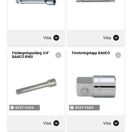
Visa
Visa
Förlängningsstång 3/4"
Förstoringstapp BAHCO
BAHCO 8960
BEST.VARA
BEST.VARA
Visa
Visa