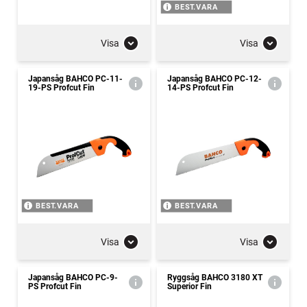
BEST.VARA
Visa
Visa
Japansåg BAHCO PC-11-
Japansåg BAHCO PC-12-
19-PS Profcut Fin
14-PS Profcut Fin
BEST.VARA
BEST.VARA
Visa
Visa
Japansåg BAHCO PC-9-
Ryggsåg BAHCO 3180 XT
PS Profcut Fin
Superior Fin