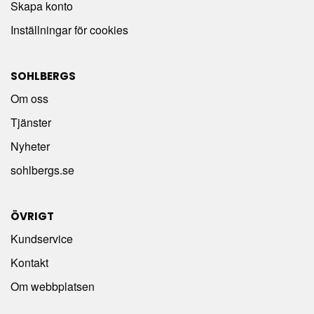
Skapa konto
Inställningar för cookies
SOHLBERGS
Om oss
Tjänster
Nyheter
sohlbergs.se
ÖVRIGT
Kundservice
Kontakt
Om webbplatsen