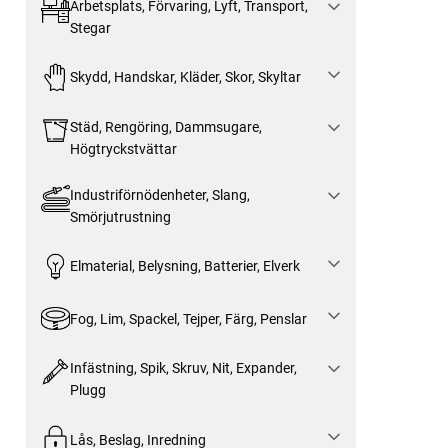
Arbetsplats, Förvaring, Lyft, Transport,
Stegar
Skydd, Handskar, Kläder, Skor, Skyltar
Städ, Rengöring, Dammsugare,
Högtryckstvättar
Industriförnödenheter, Slang,
Smörjutrustning
Elmaterial, Belysning, Batterier, Elverk
Fog, Lim, Spackel, Tejper, Färg, Penslar
Infästning, Spik, Skruv, Nit, Expander,
Plugg
Lås, Beslag, Inredning