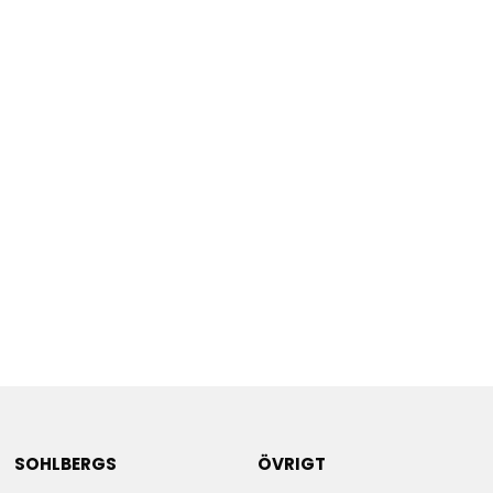
SOHLBERGS
ÖVRIGT