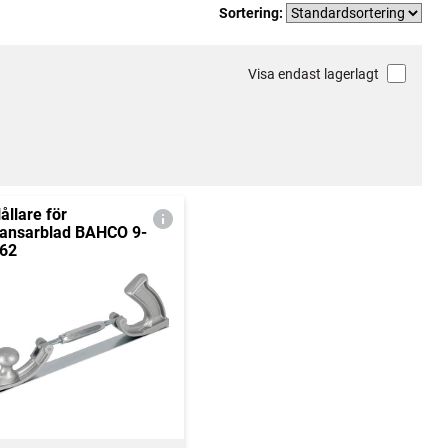
Sortering:
Visa endast lagerlagt
ållare för
ansarblad BAHCO 9-
62