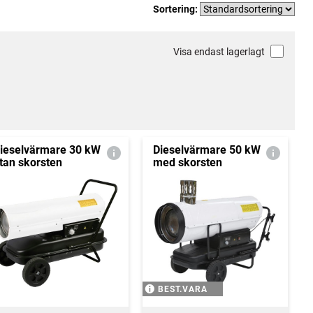
Sortering:
Visa endast lagerlagt
ieselvärmare 30 kW
Dieselvärmare 50 kW
tan skorsten
med skorsten
BEST.VARA