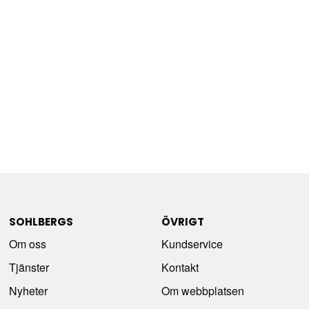
SOHLBERGS
ÖVRIGT
Om oss
Kundservice
Tjänster
Kontakt
Nyheter
Om webbplatsen