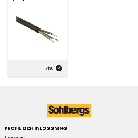
Visa
PROFIL OCH INLOGGNING