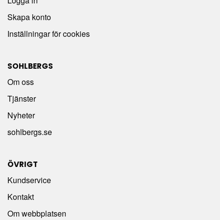
Logga in
Skapa konto
Inställningar för cookies
SOHLBERGS
Om oss
Tjänster
Nyheter
sohlbergs.se
ÖVRIGT
Kundservice
Kontakt
Om webbplatsen