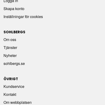
Logga in
Skapa konto
Inställningar för cookies
SOHLBERGS
Om oss
Tjänster
Nyheter
sohlbergs.se
ÖVRIGT
Kundservice
Kontakt
Om webbplatsen