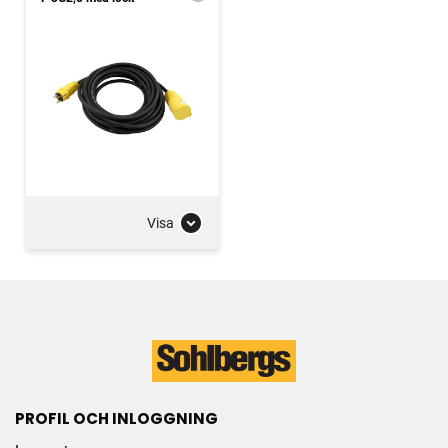
Visa
PROFIL OCH INLOGGNING