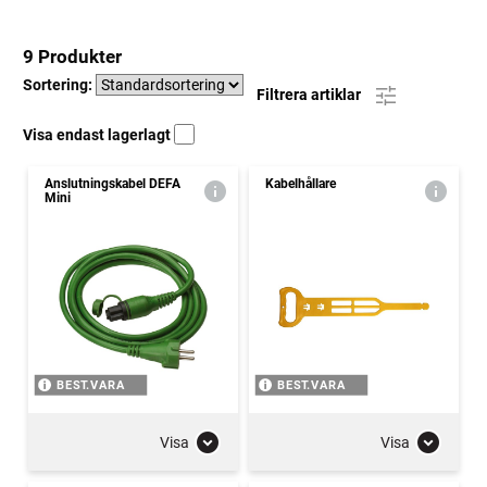
9 Produkter
Sortering:
Filtrera artiklar
Visa endast lagerlagt
Anslutningskabel DEFA
Kabelhållare
Mini
BEST.VARA
BEST.VARA
Visa
Visa