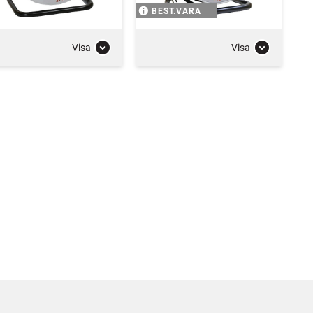
BEST.VARA
Visa
Visa