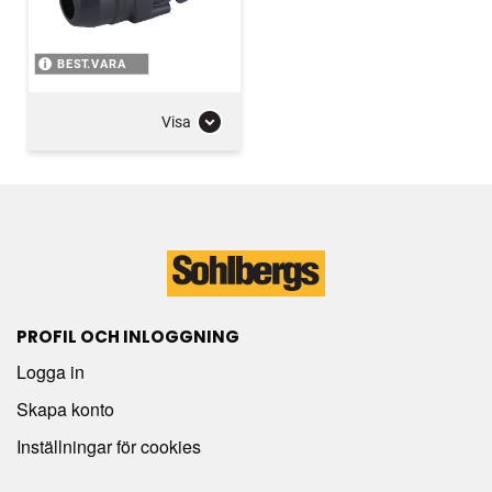
BEST.VARA
Visa
PROFIL OCH INLOGGNING
Logga in
Skapa konto
Inställningar för cookies