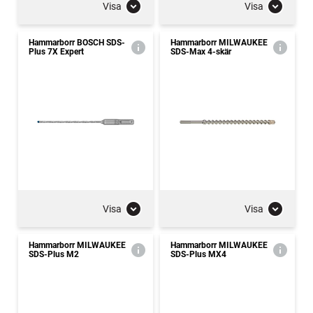
Visa
Visa
Hammarborr BOSCH SDS-
Hammarborr MILWAUKEE
Plus 7X Expert
SDS-Max 4-skär
Visa
Visa
Hammarborr MILWAUKEE
Hammarborr MILWAUKEE
SDS-Plus M2
SDS-Plus MX4