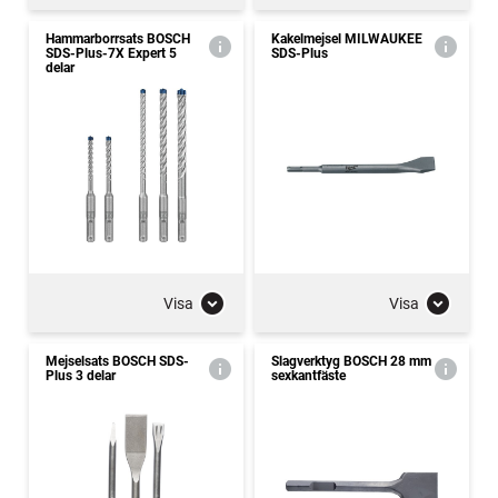
Hammarborrsats BOSCH
Kakelmejsel MILWAUKEE
SDS-Plus-7X Expert 5
SDS-Plus
delar
Visa
Visa
Mejselsats BOSCH SDS-
Slagverktyg BOSCH 28 mm
Plus 3 delar
sexkantfäste