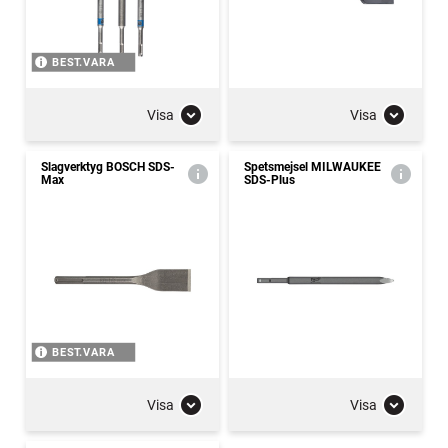
BEST.VARA
Visa
Visa
Slagverktyg BOSCH SDS-
Spetsmejsel MILWAUKEE
Max
SDS-Plus
BEST.VARA
Visa
Visa