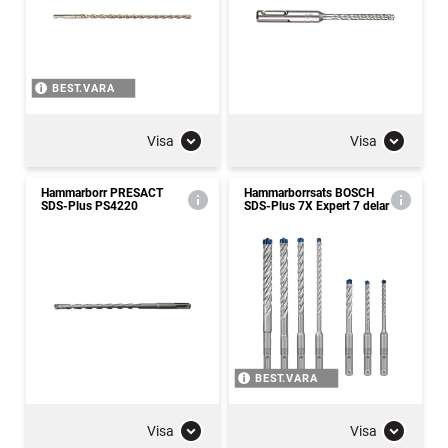
BEST.VARA
Visa
Visa
Hammarborr PRESACT
Hammarborrsats BOSCH
SDS-Plus PS4220
SDS-Plus 7X Expert 7 delar
BEST.VARA
Visa
Visa