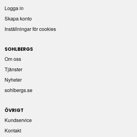
Logga in
Skapa konto
Inställningar för cookies
SOHLBERGS
Om oss
Tjänster
Nyheter
sohlbergs.se
ÖVRIGT
Kundservice
Kontakt