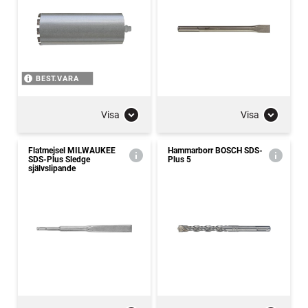
BEST.VARA
Visa
Visa
Flatmejsel MILWAUKEE
Hammarborr BOSCH SDS-
SDS-Plus Sledge
Plus 5
självslipande