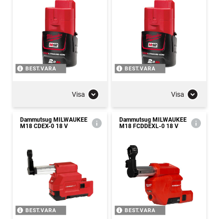
BEST.VARA
BEST.VARA
Visa
Visa
Dammutsug MILWAUKEE
Dammutsug MILWAUKEE
M18 CDEX-0 18 V
M18 FCDDEXL-0 18 V
BEST.VARA
BEST.VARA