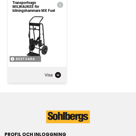
Transportvagn
MILWAUKEE för
bilningshammare MX Fuel
BEST.VARA
Visa
PROFIL OCH INLOGGNING