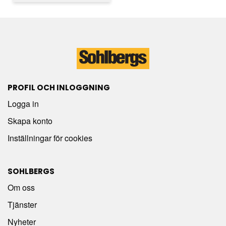
PROFIL OCH INLOGGNING
Logga in
Skapa konto
Inställningar för cookies
SOHLBERGS
Om oss
Tjänster
Nyheter