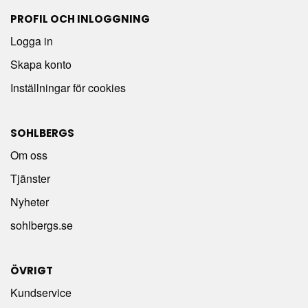
PROFIL OCH INLOGGNING
Logga in
Skapa konto
Inställningar för cookies
SOHLBERGS
Om oss
Tjänster
Nyheter
sohlbergs.se
ÖVRIGT
Kundservice