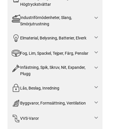
Högtryckstvättar
Industriförnödenheter, Slang,
Smörjutrustning
Elmaterial, Belysning, Batterier, Elverk
Fog, Lim, Spackel, Tejper, Färg, Penslar
Infästning, Spik, Skruv, Nit, Expander,
Plugg
Lås, Beslag, Inredning
Byggvaror, Formsättning, Ventilation
VVS-Varor