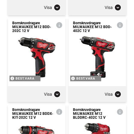
Visa
Visa
Borrskruvdragare
Borrskruvdragare
MILWAUKEE M12 BDD-
MILWAUKEE M12 BDD-
202C 12 V
402C 12 V
BEST.VARA
BEST.VARA
Visa
Visa
Borrskruvdragare
Borrskruvdragare
MILWAUKEE M12 BDDX-
MILWAUKEE M12
KIT-202C 12 V
BLDDRC-402C 12 V