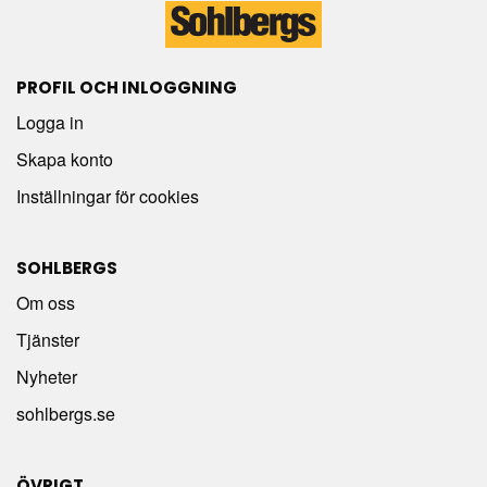
PROFIL OCH INLOGGNING
Logga in
Skapa konto
Inställningar för cookies
SOHLBERGS
Om oss
Tjänster
Nyheter
sohlbergs.se
ÖVRIGT