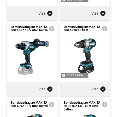
Visa
Visa
Borrskruvdragare MAKITA
Borrskruvdragare MAKITA
DDF486Z 18 V utan batteri
DDF489RTJ 18 V
BEST.VARA
Visa
Visa
Borrskruvdragare MAKITA
Borrskruvdragare MAKITA
DDF489Z 18 V utan batteri
DF001GZ XGT 40 V utan
batteri