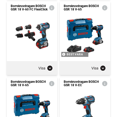
Borrskruvdragare BOSCH
Borrskruvdragare BOSCH
GSR 18 V-60 FC FlexiClick
GSR 18 V-65
BEST.VARA
Visa
Visa
Borrskruvdragare BOSCH
Borrskruvdragare BOSCH
GSR 18 V-65
GSR 18 V-EC