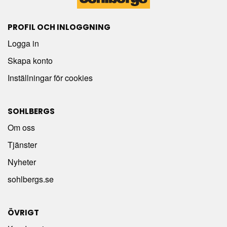
PROFIL OCH INLOGGNING
Logga in
Skapa konto
Inställningar för cookies
SOHLBERGS
Om oss
Tjänster
Nyheter
sohlbergs.se
ÖVRIGT