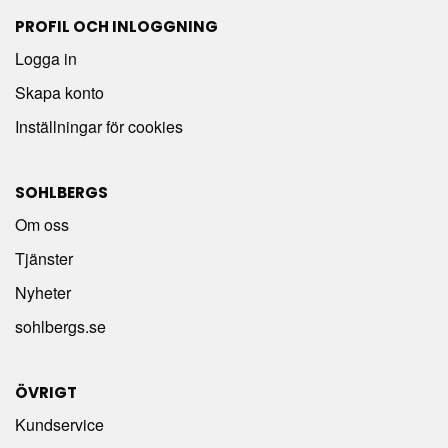
PROFIL OCH INLOGGNING
Logga in
Skapa konto
Inställningar för cookies
SOHLBERGS
Om oss
Tjänster
Nyheter
sohlbergs.se
ÖVRIGT
Kundservice