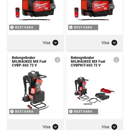
BEST.VARA
BEST.VARA
Visa
Visa
Betongvibrator
Betongvibrator
MILWAUKEE MX Fuel
MILWAUKEE MX Fuel
CVBP-602 72 V
CVBPKIT-602 72 V
BEST.VARA
BEST.VARA
Visa
Visa