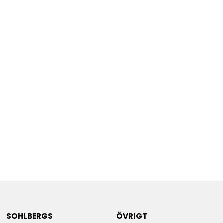
SOHLBERGS
ÖVRIGT