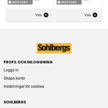
BEST.VARA
BEST.VARA
Visa
Visa
PROFIL OCH INLOGGNING
Logga in
Skapa konto
Inställningar för cookies
SOHLBERGS