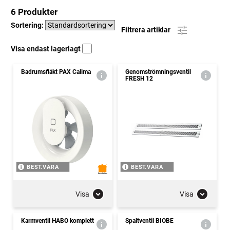
6 Produkter
Sortering:
Filtrera artiklar
Visa endast lagerlagt
Badrumsfläkt PAX Calima
Genomströmningsventil
FRESH 12
BEST.VARA
BEST.VARA
Visa
Visa
Karmventil HABO komplett
Spaltventil BIOBE