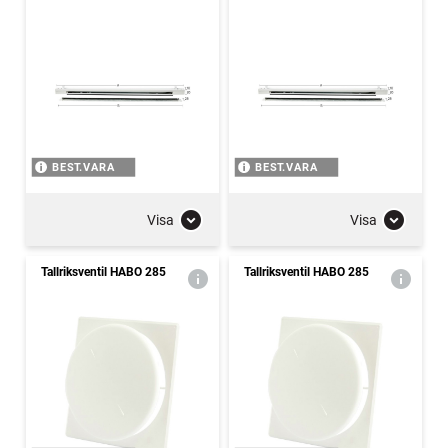
BEST.VARA
BEST.VARA
Visa
Visa
Tallriksventil HABO 285
Tallriksventil HABO 285