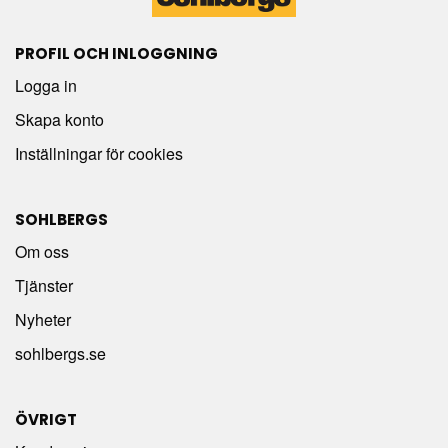
PROFIL OCH INLOGGNING
Logga in
Skapa konto
Inställningar för cookies
SOHLBERGS
Om oss
Tjänster
Nyheter
sohlbergs.se
ÖVRIGT