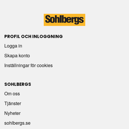
PROFIL OCH INLOGGNING
Logga in
Skapa konto
Inställningar för cookies
SOHLBERGS
Om oss
Tjänster
Nyheter
sohlbergs.se