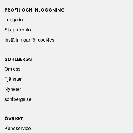
PROFIL OCH INLOGGNING
Logga in
Skapa konto
Inställningar för cookies
SOHLBERGS
Om oss
Tjänster
Nyheter
sohlbergs.se
ÖVRIGT
Kundservice