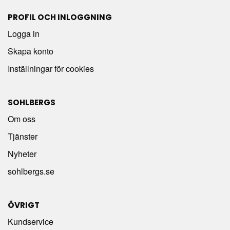
PROFIL OCH INLOGGNING
Logga in
Skapa konto
Inställningar för cookies
SOHLBERGS
Om oss
Tjänster
Nyheter
sohlbergs.se
ÖVRIGT
Kundservice