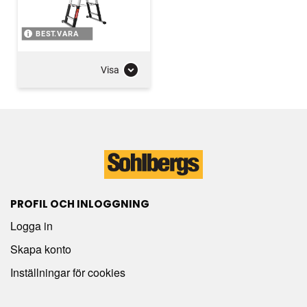
BEST.VARA
Visa
PROFIL OCH INLOGGNING
Logga in
Skapa konto
Inställningar för cookies