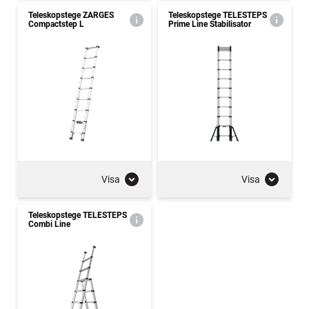
Teleskopstege ZARGES
Teleskopstege TELESTEPS
Compactstep L
Prime Line Stabilisator
Visa
Visa
Teleskopstege TELESTEPS
Combi Line